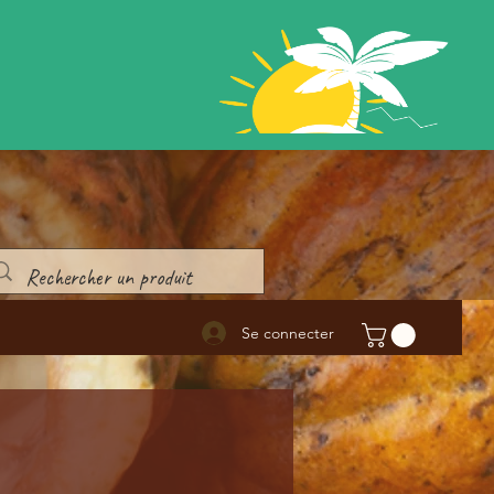
Se connecter